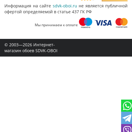
Информация на сайте
sdvk-oboi.ru
не является публичной
офертой определяемой в статье 437 ГК РФ
Мы принимаем к оплате
© 2003—2026 Интернет-
магазин обоев SDVK-OBOI