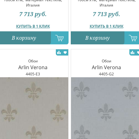
Италия
Италия
7 713
руб.
7 713
руб.
КУПИТЬ В 1 КЛИК
КУПИТЬ В 1 КЛИК
В корзину
В корзину
Обои
Обои
Arlin Verona
Arlin Verona
4405-E3
4405-G2