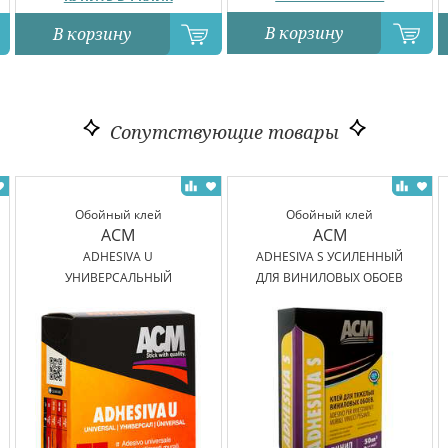
В корзину
В корзину
Сопутствующие товары
Обойный клей
Обойный клей
ACM
ACM
ADHESIVA U
ADHESIVA S УСИЛЕННЫЙ
УНИВЕРСАЛЬНЫЙ
ДЛЯ ВИНИЛОВЫХ ОБОЕВ