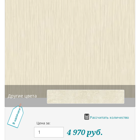
Другие цвета
В наличии
Рассчитать количество
Цена за:
4 970
руб.