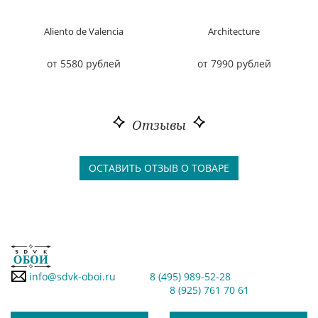
Aliento de Valencia
Architecture
от 5580 рублей
от 7990 рублей
Отзывы
ОСТАВИТЬ ОТЗЫВ О ТОВАРЕ
info@sdvk-oboi.ru
8 (495) 989-52-28
8 (925) 761 70 61