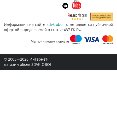
Информация на сайте
sdvk-oboi.ru
не является публичной
офертой определяемой в статье 437 ГК РФ
Мы принимаем к оплате
© 2003—2026 Интернет-
магазин обоев SDVK-OBOI