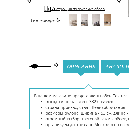
Инструкция по поклейке обоев
В интерьере
Назад
Вперед
ОПИСАНИЕ
АНАЛОГ
В нашем магазине представлены обои Texture 
выгодная цена, всего 3827 рублей;
страна производства - Великобритания;
размеры рулона: ширина - 53 см, длина - 
огромный выбор цветовой гаммы обоев, 
организуем доставку по Москве и по все