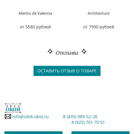
Aliento de Valencia
Architecture
от 5580 рублей
от 7990 рублей
Отзывы
ОСТАВИТЬ ОТЗЫВ О ТОВАРЕ
info@sdvk-oboi.ru
8 (495) 989-52-28
8 (925) 761 70 61