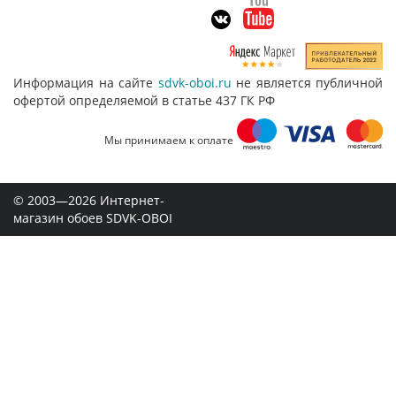
Информация на сайте
sdvk-oboi.ru
не является публичной
офертой определяемой в статье 437 ГК РФ
Мы принимаем к оплате
© 2003—2026 Интернет-
магазин обоев SDVK-OBOI