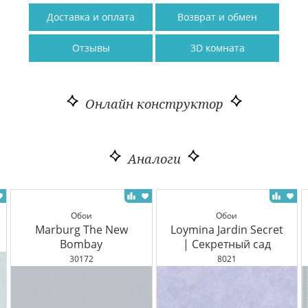
Доставка и оплата
Возврат и обмен
Отзывы
3D комната
Онлайн конструктор
Аналоги
Обои
Обои
Marburg The New
Loymina Jardin Secret
Bombay
| Секретный сад
30172
8021