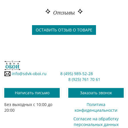
Отзывы
ОСТАВИТЬ ОТЗЫВ О ТОВАРЕ
info@sdvk-oboi.ru
8 (495) 989-52-28
8 (925) 761 70 61
Написать письмо
Заказать звонок
Без выходных с 10:00 до
Политика
20:00
конфиденциальности
Согласие на обработку
персональных данных