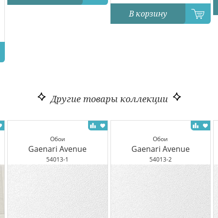
В корзину
Другие товары коллекции
Обои
Обои
Gaenari Avenue
Gaenari Avenue
54013-1
54013-2