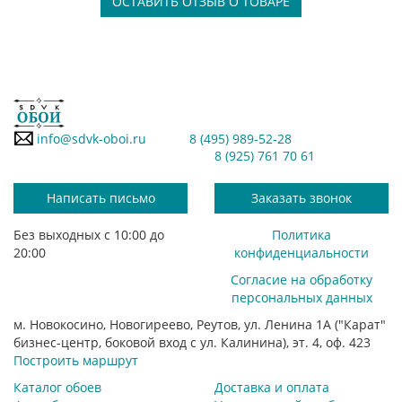
ОСТАВИТЬ ОТЗЫВ О ТОВАРЕ
info@sdvk-oboi.ru
8 (495) 989-52-28
8 (925) 761 70 61
Написать письмо
Заказать звонок
Без выходных с 10:00 до
Политика
20:00
конфиденциальности
Согласие на обработку
персональных данных
м. Новокосино, Новогиреево, Реутов, ул. Ленина 1А ("Карат"
бизнес-центр, боковой вход с ул. Калинина), эт. 4, оф. 423
Построить маршрут
Каталог обоев
Доставка и оплата