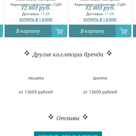
Акриловое напыление, США
Акриловое напыление, США
12 803
руб.
12 803
руб.
Доставка:
11.08
Доставка:
11.08
КУПИТЬ В 1 КЛИК
КУПИТЬ В 1 КЛИК
В корзину
В корзину
Другие коллекции бренда
Alouette
Jasmine
от 13609 рублей
от 13609 рублей
Отзывы