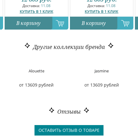
Доставка:
11.08
Доставка:
11.08
КУПИТЬ В 1 КЛИК
КУПИТЬ В 1 КЛИК
В корзину
В корзину
Другие коллекции бренда
Alouette
Jasmine
от 13609 рублей
от 13609 рублей
Отзывы
ОСТАВИТЬ ОТЗЫВ О ТОВАРЕ