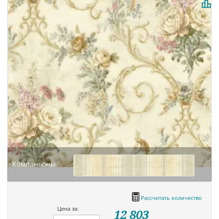
Компаньоны
Рассчитать количество
Цена за:
12 803