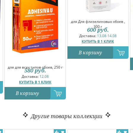
для Для флизелиновых обоев ,
300 г
600
руб.
Доставка:
13.08-14.08
КУПИТЬ В 1 КЛИК
В корзину
для для всех типов обоев, 250 г
580
руб.
Доставка:
12.08
КУПИТЬ В 1 КЛИК
В корзину
Другие товары коллекции