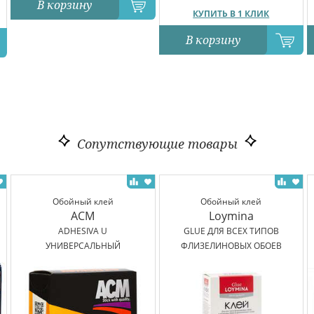
В корзину
КУПИТЬ В 1 КЛИК
В корзину
Сопутствующие товары
Обойный клей
Обойный клей
ACM
Loymina
ADHESIVA U
GLUE ДЛЯ ВСЕХ ТИПОВ
УНИВЕРСАЛЬНЫЙ
ФЛИЗЕЛИНОВЫХ ОБОЕВ