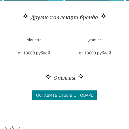
Другие коллекции бренда
Alouette
Jasmine
от 13609 рублей
от 13609 рублей
Отзывы
ОСТАВИТЬ ОТЗЫВ О ТОВАРЕ