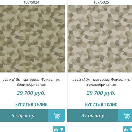
107/5024
107/5025
52см x10м,
материал Флизелин,
52см x10м,
материал Флизелин,
Великобритания
Великобритания
29 700
руб.
29 700
руб.
КУПИТЬ В 1 КЛИК
КУПИТЬ В 1 КЛИК
В корзину
В корзину