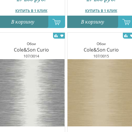
КУПИТЬ В 1 КЛИК
КУПИТЬ В 1 КЛИК
В корзину
В корзину
Обои
Обои
Cole&Son Curio
Cole&Son Curio
107/3014
107/3015