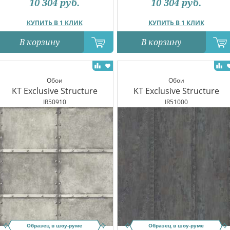
10 304
руб.
10 304
руб.
КУПИТЬ В 1 КЛИК
КУПИТЬ В 1 КЛИК
В корзину
В корзину
Обои
Обои
KT Exclusive Structure
KT Exclusive Structure
IR50910
IR51000
Образец в шоу-руме
Образец в шоу-руме