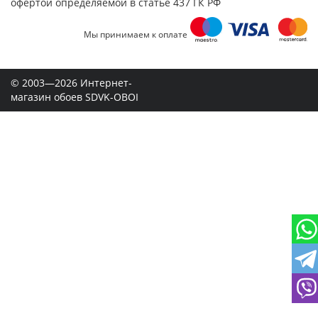
офертой определяемой в статье 437 ГК РФ
Мы принимаем к оплате
© 2003—2026 Интернет-
магазин обоев SDVK-OBOI