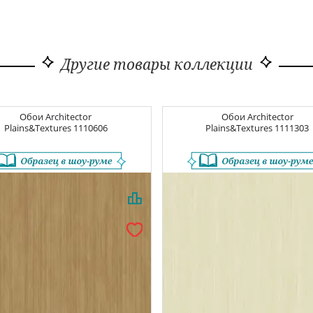
Другие товары коллекции
Обои
Architector
Обои
Architector
Plains&Textures
1110606
Plains&Textures
1111303