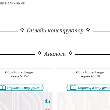
 или наличными.
Онлайн конструктор
Аналоги
Обои
Hohenberger
Обои
Hohenberger
Peace
63152
Aquea
64018