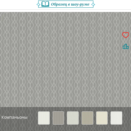
Компаньоны
Назад