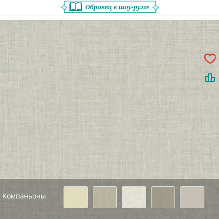
Компаньоны
Назад