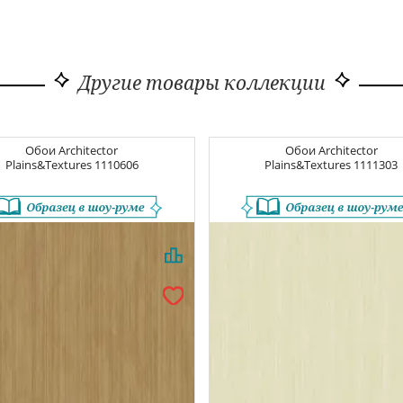
Другие товары коллекции
Обои
Architector
Обои
Architector
Plains&Textures
1110606
Plains&Textures
1111303